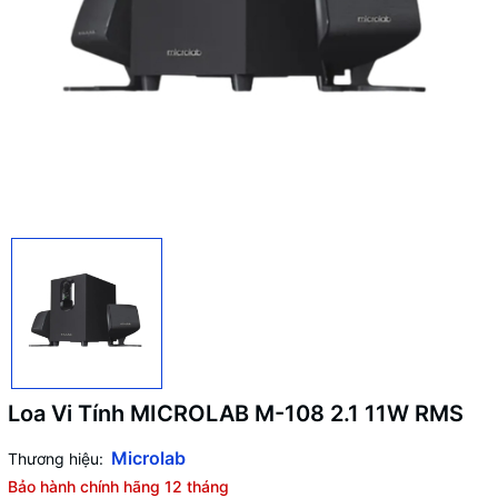
Loa Vi Tính MICROLAB M-108 2.1 11W RMS
Microlab
Thương hiệu:
Bảo hành chính hãng 12 tháng