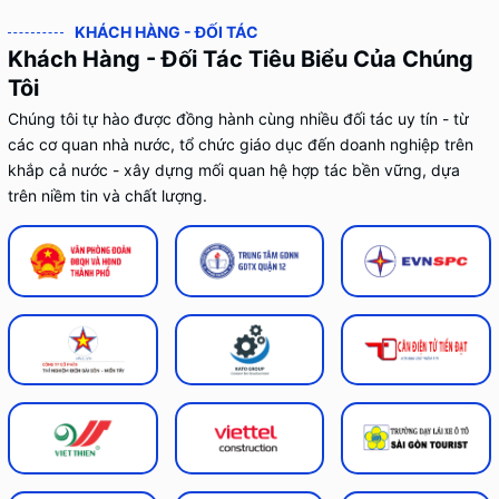
KHÁCH HÀNG - ĐỐI TÁC
Khách Hàng - Đối Tác Tiêu Biểu Của Chúng
Tôi
Chúng tôi tự hào được đồng hành cùng nhiều đối tác uy tín - từ
các cơ quan nhà nước, tổ chức giáo dục đến doanh nghiệp trên
khắp cả nước - xây dựng mối quan hệ hợp tác bền vững, dựa
trên niềm tin và chất lượng.