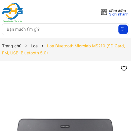
Số hệ thống
5 chi nhánh
Trang chủ
Loa
Loa Bluetooth Microlab MS210 (SD Card,
FM, USB, Bluetooth 5.0)