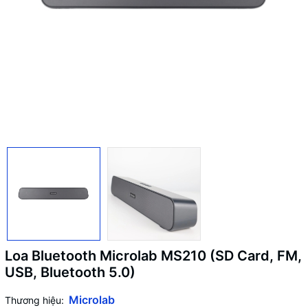
Loa Bluetooth Microlab MS210 (SD Card, FM,
USB, Bluetooth 5.0)
Microlab
Thương hiệu: