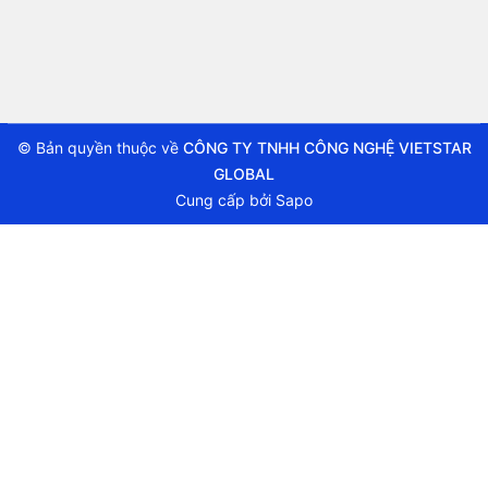
© Bản quyền thuộc về
CÔNG TY TNHH CÔNG NGHỆ VIETSTAR
GLOBAL
Cung cấp bởi
Sapo