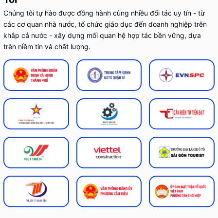
Chúng tôi tự hào được đồng hành cùng nhiều đối tác uy tín - từ
các cơ quan nhà nước, tổ chức giáo dục đến doanh nghiệp trên
khắp cả nước - xây dựng mối quan hệ hợp tác bền vững, dựa
trên niềm tin và chất lượng.