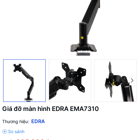
Giá đỡ màn hình EDRA EMA7310
EDRA
Thương hiệu: