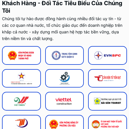
Khách Hàng - Đối Tác Tiêu Biểu Của Chúng
Tôi
Chúng tôi tự hào được đồng hành cùng nhiều đối tác uy tín - từ
các cơ quan nhà nước, tổ chức giáo dục đến doanh nghiệp trên
khắp cả nước - xây dựng mối quan hệ hợp tác bền vững, dựa
trên niềm tin và chất lượng.