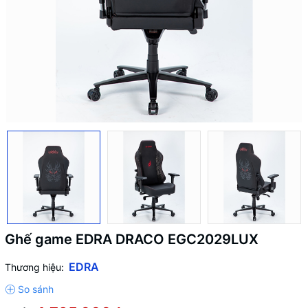
Ghế game EDRA DRACO EGC2029LUX
EDRA
Thương hiệu: