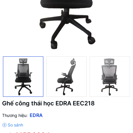
Ghế công thái học EDRA EEC218
EDRA
Thương hiệu: