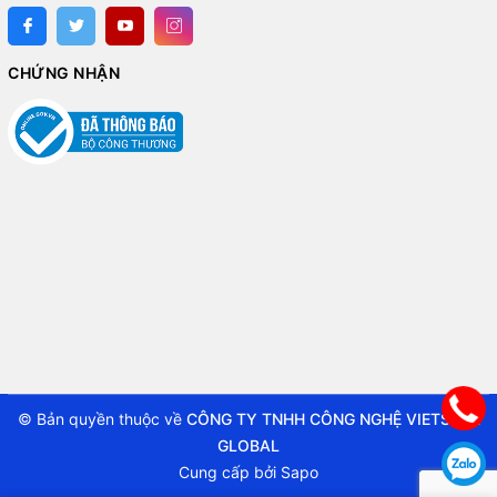
CHỨNG NHẬN
© Bản quyền thuộc về
CÔNG TY TNHH CÔNG NGHỆ VIETSTAR
GLOBAL
Cung cấp bởi
Sapo