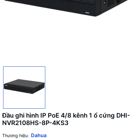
Đầu ghi hình IP PoE 4/8 kênh 1 ổ cứng DHI-
NVR2108HS-8P-4KS3
Dahua
Thương hiệu: