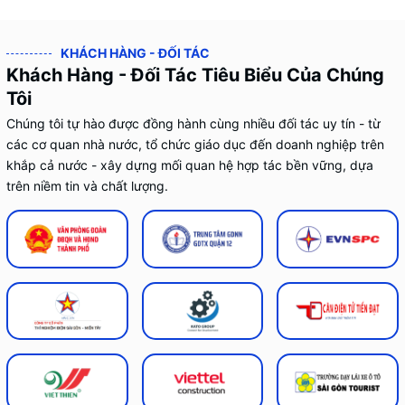
KHÁCH HÀNG - ĐỐI TÁC
Khách Hàng - Đối Tác Tiêu Biểu Của Chúng
Tôi
Chúng tôi tự hào được đồng hành cùng nhiều đối tác uy tín - từ
các cơ quan nhà nước, tổ chức giáo dục đến doanh nghiệp trên
khắp cả nước - xây dựng mối quan hệ hợp tác bền vững, dựa
trên niềm tin và chất lượng.