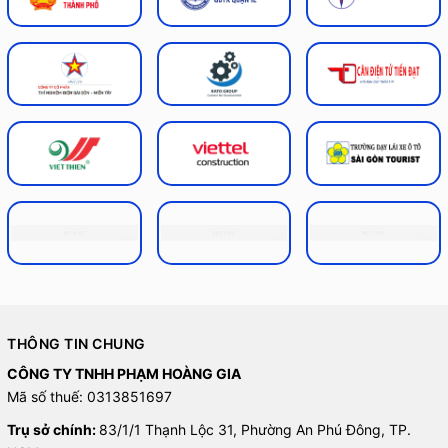
THÔNG TIN CHUNG
CÔNG TY TNHH PHẠM HOÀNG GIA
Mã số thuế: 0313851697
Trụ sở chính:
83/1/1 Thạnh Lộc 31, Phường An Phú Đông, TP.