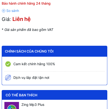
Bảo hành chính hãng 24 tháng
Liên hệ
Giá:
*
Giá sản phẩm đã bao gồm VAT
CHÍNH SÁCH CỦA CHÚNG TÔI
Cam kết chính hãng 100%
Dịch vụ lắp đặt tận nơi
CÓ THỂ BẠN THÍCH
Zing Mp3 Plus