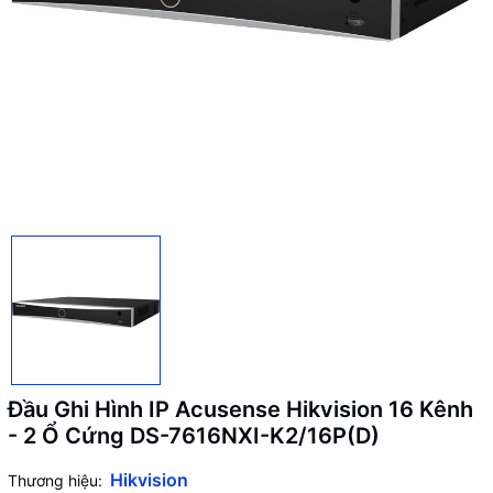
Đầu Ghi Hình IP Acusense Hikvision 16 Kênh
- 2 Ổ Cứng DS-7616NXI-K2/16P(D)
Hikvision
Thương hiệu: