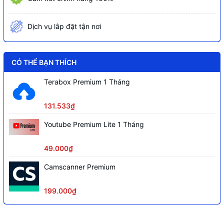
Dịch vụ lắp đặt tận nơi
CÓ THỂ BẠN THÍCH
Terabox Premium 1 Tháng
131.533₫
Youtube Premium Lite 1 Tháng
49.000₫
Camscanner Premium
199.000₫