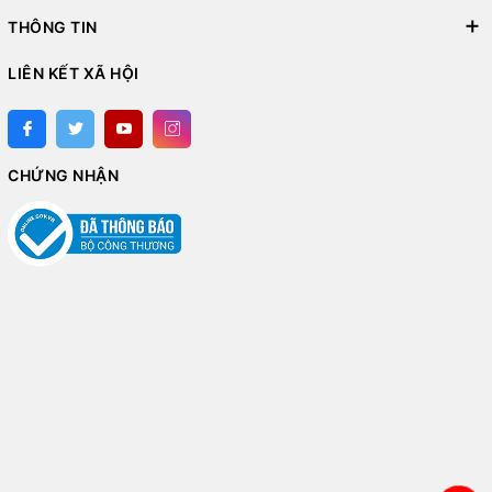
THÔNG TIN
LIÊN KẾT XÃ HỘI
CHỨNG NHẬN