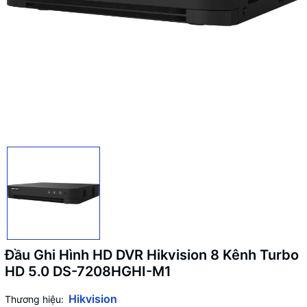
Đầu Ghi Hình HD DVR Hikvision 8 Kênh Turbo
HD 5.0 DS-7208HGHI-M1
Hikvision
Thương hiệu: