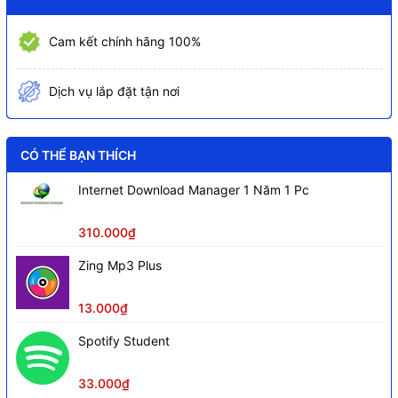
Cam kết chính hãng 100%
Dịch vụ lắp đặt tận nơi
CÓ THỂ BẠN THÍCH
Internet Download Manager 1 Năm 1 Pc
310.000₫
Zing Mp3 Plus
13.000₫
Spotify Student
33.000₫