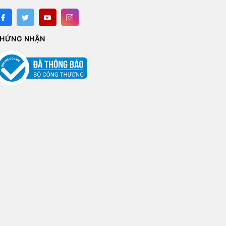
HỨNG NHẬN