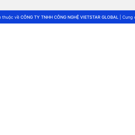
 thuộc về
CÔNG TY TNHH CÔNG NGHỆ VIETSTAR GLOBAL
|
Cung 