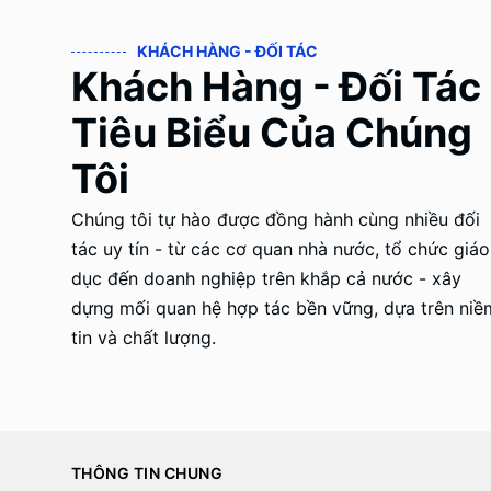
KHÁCH HÀNG - ĐỐI TÁC
Khách Hàng - Đối Tác
Tiêu Biểu Của Chúng
Tôi
Chúng tôi tự hào được đồng hành cùng nhiều đối
tác uy tín - từ các cơ quan nhà nước, tổ chức giáo
dục đến doanh nghiệp trên khắp cả nước - xây
dựng mối quan hệ hợp tác bền vững, dựa trên niề
tin và chất lượng.
THÔNG TIN CHUNG