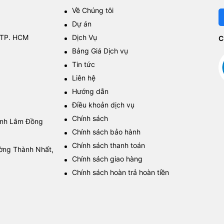
Về Chúng tôi
Dự án
 TP. HCM
Dịch Vụ
C
Bảng Giá Dịch vụ
Tin tức
Liên hệ
Hướng dẫn
Điều khoản dịch vụ
Chính sách
tỉnh Lâm Đồng
Chính sách bảo hành
Chính sách thanh toán
ường Thành Nhất,
Chính sách giao hàng
Chính sách hoàn trả hoàn tiền