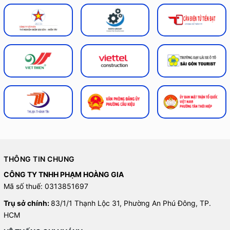
THÔNG TIN CHUNG
CÔNG TY TNHH PHẠM HOÀNG GIA
Mã số thuế: 0313851697
Trụ sở chính:
83/1/1 Thạnh Lộc 31, Phường An Phú Đông, TP.
HCM