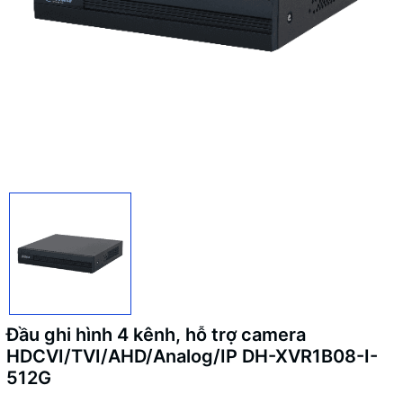
Đầu ghi hình 4 kênh, hỗ trợ camera
HDCVI/TVI/AHD/Analog/IP DH-XVR1B08-I-
512G