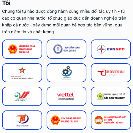
Tôi
Chúng tôi tự hào được đồng hành cùng nhiều đối tác uy tín - từ
các cơ quan nhà nước, tổ chức giáo dục đến doanh nghiệp trên
khắp cả nước - xây dựng mối quan hệ hợp tác bền vững, dựa
trên niềm tin và chất lượng.