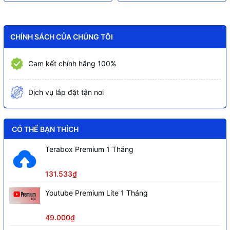
CHÍNH SÁCH CỦA CHÚNG TÔI
Cam kết chính hãng 100%
Dịch vụ lắp đặt tận nơi
CÓ THỂ BẠN THÍCH
Terabox Premium 1 Tháng
131.533₫
Youtube Premium Lite 1 Tháng
49.000₫