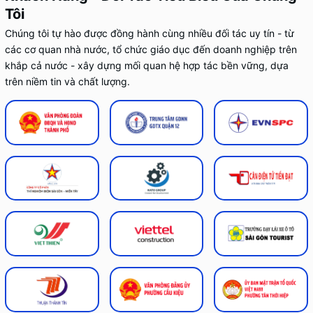
Tôi
Chúng tôi tự hào được đồng hành cùng nhiều đối tác uy tín - từ
các cơ quan nhà nước, tổ chức giáo dục đến doanh nghiệp trên
khắp cả nước - xây dựng mối quan hệ hợp tác bền vững, dựa
trên niềm tin và chất lượng.