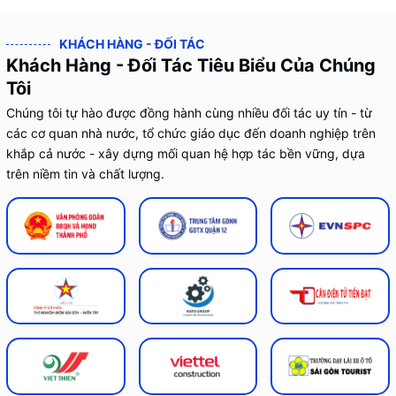
KHÁCH HÀNG - ĐỐI TÁC
Khách Hàng - Đối Tác Tiêu Biểu Của Chúng
Tôi
Chúng tôi tự hào được đồng hành cùng nhiều đối tác uy tín - từ
các cơ quan nhà nước, tổ chức giáo dục đến doanh nghiệp trên
khắp cả nước - xây dựng mối quan hệ hợp tác bền vững, dựa
trên niềm tin và chất lượng.