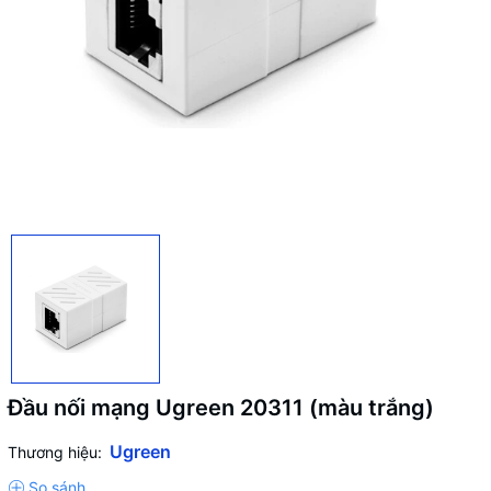
Đầu nối mạng Ugreen 20311 (màu trắng)
Ugreen
Thương hiệu: