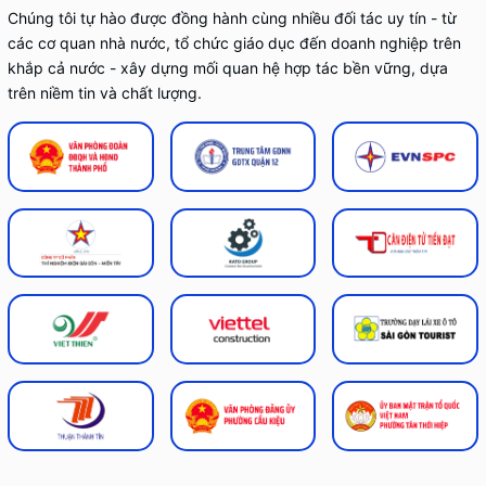
Chúng tôi tự hào được đồng hành cùng nhiều đối tác uy tín - từ
các cơ quan nhà nước, tổ chức giáo dục đến doanh nghiệp trên
khắp cả nước - xây dựng mối quan hệ hợp tác bền vững, dựa
trên niềm tin và chất lượng.