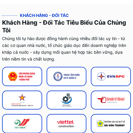
KHÁCH HÀNG - ĐỐI TÁC
Khách Hàng - Đối Tác Tiêu Biểu Của Chúng
Tôi
Chúng tôi tự hào được đồng hành cùng nhiều đối tác uy tín - từ
các cơ quan nhà nước, tổ chức giáo dục đến doanh nghiệp trên
khắp cả nước - xây dựng mối quan hệ hợp tác bền vững, dựa
trên niềm tin và chất lượng.