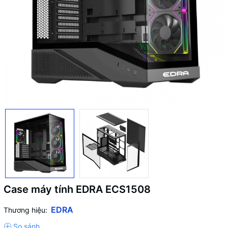
Case máy tính EDRA ECS1508
EDRA
Thương hiệu: