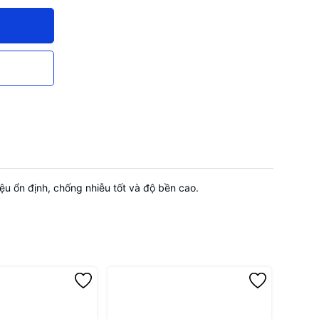
ệu ổn định, chống nhiễu tốt và độ bền cao.