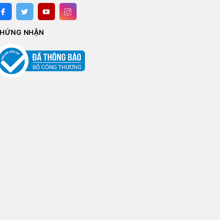
HỨNG NHẬN