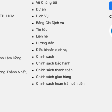
Về Chúng tôi
Dự án
 TP. HCM
Dịch Vụ
C
Bảng Giá Dịch vụ
Tin tức
Liên hệ
Hướng dẫn
Điều khoản dịch vụ
Chính sách
tỉnh Lâm Đồng
Chính sách bảo hành
Chính sách thanh toán
ường Thành Nhất,
Chính sách giao hàng
Chính sách hoàn trả hoàn tiền