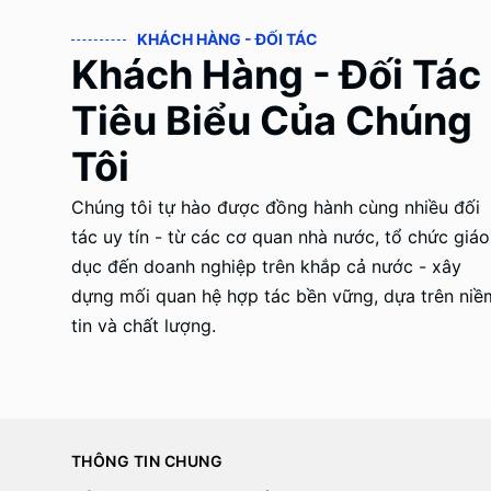
KHÁCH HÀNG - ĐỐI TÁC
Khách Hàng - Đối Tác
Tiêu Biểu Của Chúng
Tôi
Chúng tôi tự hào được đồng hành cùng nhiều đối
tác uy tín - từ các cơ quan nhà nước, tổ chức giáo
dục đến doanh nghiệp trên khắp cả nước - xây
dựng mối quan hệ hợp tác bền vững, dựa trên niề
tin và chất lượng.
THÔNG TIN CHUNG