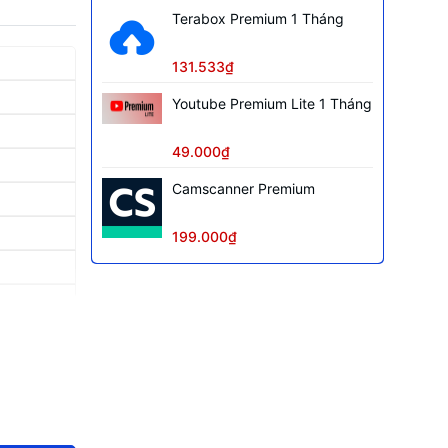
Terabox Premium 1 Tháng
131.533₫
Youtube Premium Lite 1 Tháng
49.000₫
Camscanner Premium
199.000₫