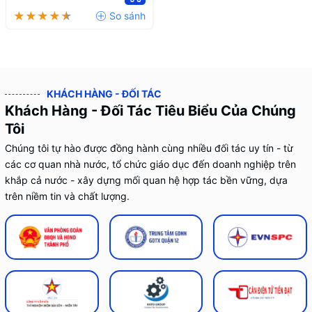
KHÁCH HÀNG - ĐỐI TÁC
Khách Hàng - Đối Tác Tiêu Biểu Của Chúng
Tôi
Chúng tôi tự hào được đồng hành cùng nhiều đối tác uy tín - từ
các cơ quan nhà nước, tổ chức giáo dục đến doanh nghiệp trên
khắp cả nước - xây dựng mối quan hệ hợp tác bền vững, dựa
trên niềm tin và chất lượng.