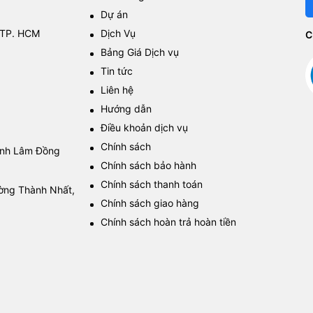
Dự án
 TP. HCM
Dịch Vụ
C
Bảng Giá Dịch vụ
Tin tức
Liên hệ
Hướng dẫn
Điều khoản dịch vụ
Chính sách
tỉnh Lâm Đồng
Chính sách bảo hành
Chính sách thanh toán
ường Thành Nhất,
Chính sách giao hàng
Chính sách hoàn trả hoàn tiền