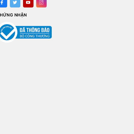
HỨNG NHẬN