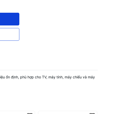
iệu ổn định, phù hợp cho TV, máy tính, máy chiếu và máy