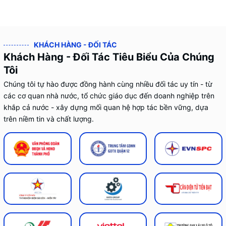
KHÁCH HÀNG - ĐỐI TÁC
Khách Hàng - Đối Tác Tiêu Biểu Của Chúng
Tôi
Chúng tôi tự hào được đồng hành cùng nhiều đối tác uy tín - từ
các cơ quan nhà nước, tổ chức giáo dục đến doanh nghiệp trên
khắp cả nước - xây dựng mối quan hệ hợp tác bền vững, dựa
trên niềm tin và chất lượng.