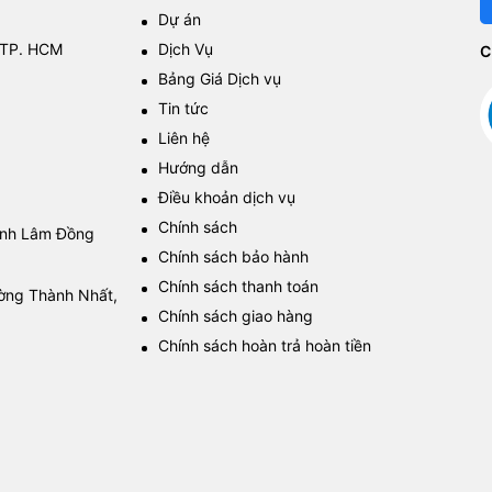
Dự án
 TP. HCM
Dịch Vụ
C
Bảng Giá Dịch vụ
Tin tức
Liên hệ
Hướng dẫn
Điều khoản dịch vụ
Chính sách
tỉnh Lâm Đồng
Chính sách bảo hành
Chính sách thanh toán
ường Thành Nhất,
Chính sách giao hàng
Chính sách hoàn trả hoàn tiền