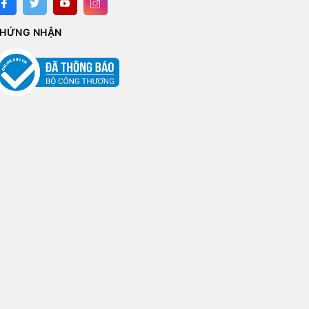
HỨNG NHẬN