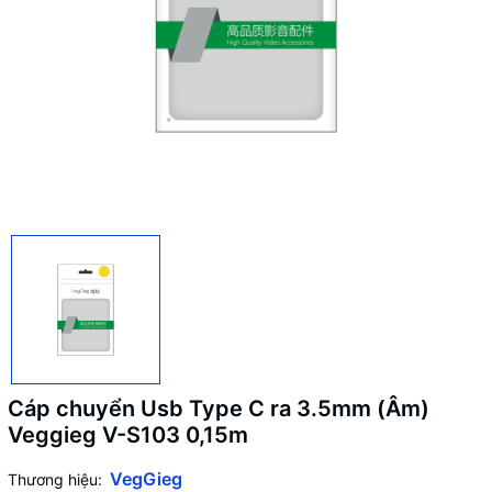
Cáp chuyển Usb Type C ra 3.5mm (Âm)
Veggieg V-S103 0,15m
VegGieg
Thương hiệu: