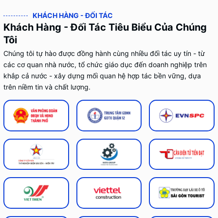
KHÁCH HÀNG - ĐỐI TÁC
Khách Hàng - Đối Tác Tiêu Biểu Của Chúng
Tôi
Chúng tôi tự hào được đồng hành cùng nhiều đối tác uy tín - từ
các cơ quan nhà nước, tổ chức giáo dục đến doanh nghiệp trên
khắp cả nước - xây dựng mối quan hệ hợp tác bền vững, dựa
trên niềm tin và chất lượng.