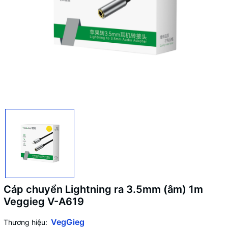
Cáp chuyển Lightning ra 3.5mm (âm) 1m
Veggieg V-A619
VegGieg
Thương hiệu: