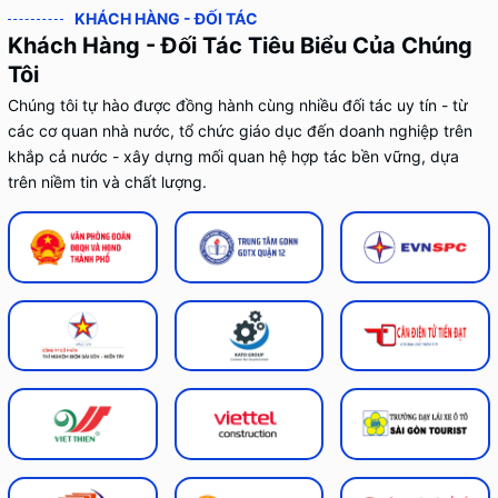
KHÁCH HÀNG - ĐỐI TÁC
Khách Hàng - Đối Tác Tiêu Biểu Của Chúng
Tôi
Chúng tôi tự hào được đồng hành cùng nhiều đối tác uy tín - từ
các cơ quan nhà nước, tổ chức giáo dục đến doanh nghiệp trên
khắp cả nước - xây dựng mối quan hệ hợp tác bền vững, dựa
trên niềm tin và chất lượng.