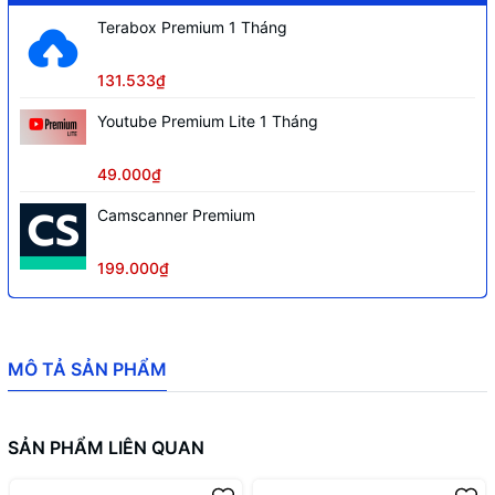
Terabox Premium 1 Tháng
131.533₫
Youtube Premium Lite 1 Tháng
49.000₫
Camscanner Premium
199.000₫
MÔ TẢ SẢN PHẨM
SẢN PHẨM LIÊN QUAN