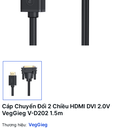
Cáp Chuyển Đổi 2 Chiều HDMI DVI 2.0V
VegGieg V-D202 1.5m
VegGieg
Thương hiệu: