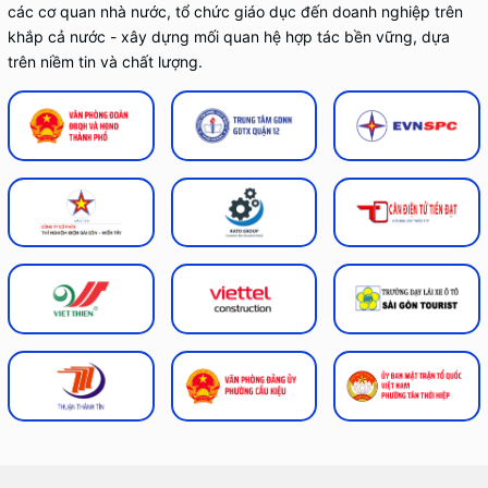
các cơ quan nhà nước, tổ chức giáo dục đến doanh nghiệp trên
khắp cả nước - xây dựng mối quan hệ hợp tác bền vững, dựa
trên niềm tin và chất lượng.