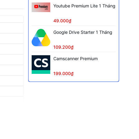
Youtube Premium Lite 1 Tháng
49.000₫
Google Drive Starter 1 Tháng
109.200₫
Camscanner Premium
199.000₫