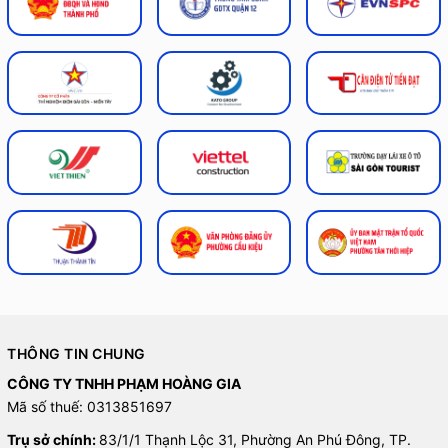
THÔNG TIN CHUNG
CÔNG TY TNHH PHẠM HOÀNG GIA
Mã số thuế: 0313851697
Trụ sở chính:
83/1/1 Thạnh Lộc 31, Phường An Phú Đông, TP.