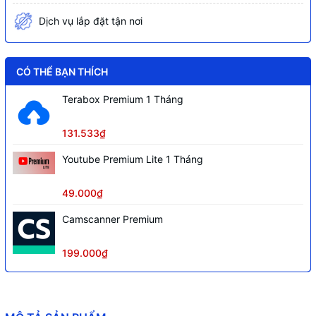
Dịch vụ lắp đặt tận nơi
CÓ THỂ BẠN THÍCH
Terabox Premium 1 Tháng
131.533₫
Youtube Premium Lite 1 Tháng
49.000₫
Camscanner Premium
199.000₫