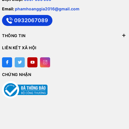
Email:
phamhoanggia2016@gmail.com
0932067089
THÔNG TIN
LIÊN KẾT XÃ HỘI
CHỨNG NHẬN