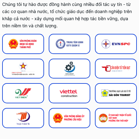
Chúng tôi tự hào được đồng hành cùng nhiều đối tác uy tín - từ
các cơ quan nhà nước, tổ chức giáo dục đến doanh nghiệp trên
khắp cả nước - xây dựng mối quan hệ hợp tác bền vững, dựa
trên niềm tin và chất lượng.