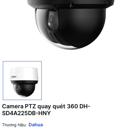
Camera PTZ quay quét 360 DH-
SD4A225DB-HNY
Dahua
Thương hiệu: