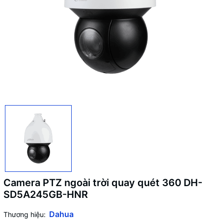
Camera PTZ ngoài trời quay quét 360 DH-
SD5A245GB-HNR
Dahua
Thương hiệu: