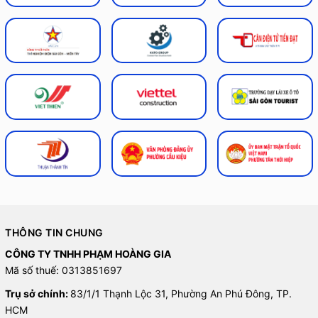
THÔNG TIN CHUNG
CÔNG TY TNHH PHẠM HOÀNG GIA
Mã số thuế: 0313851697
Trụ sở chính:
83/1/1 Thạnh Lộc 31, Phường An Phú Đông, TP.
HCM