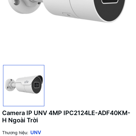
Camera IP UNV 4MP IPC2124LE-ADF40KM-
H Ngoài Trời
UNV
Thương hiệu: