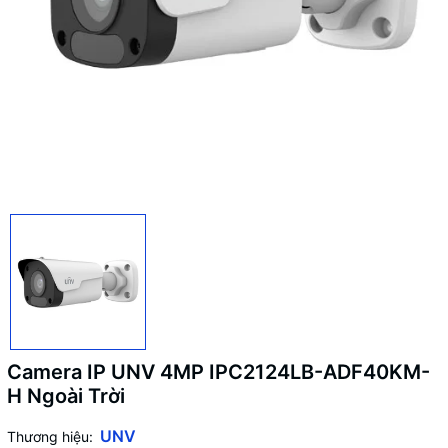
Camera IP UNV 4MP IPC2124LB-ADF40KM-
H Ngoài Trời
UNV
Thương hiệu: