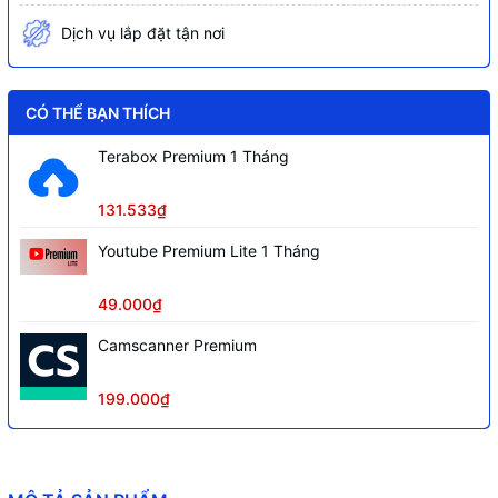
Dịch vụ lắp đặt tận nơi
CÓ THỂ BẠN THÍCH
Terabox Premium 1 Tháng
131.533₫
Youtube Premium Lite 1 Tháng
49.000₫
Camscanner Premium
199.000₫