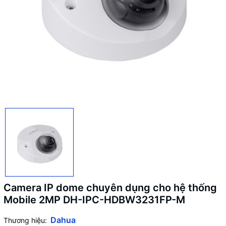
Camera IP dome chuyên dụng cho hệ thống
Mobile 2MP DH-IPC-HDBW3231FP-M
Dahua
Thương hiệu: