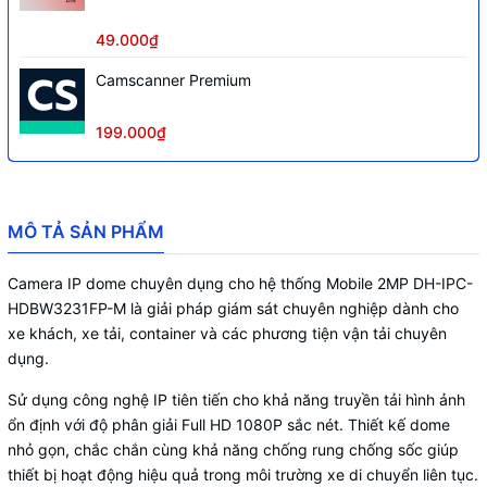
49.000₫
Camscanner Premium
199.000₫
MÔ TẢ SẢN PHẨM
Camera IP dome chuyên dụng cho hệ thống Mobile 2MP DH-IPC-
HDBW3231FP-M là giải pháp giám sát chuyên nghiệp dành cho
xe khách, xe tải, container và các phương tiện vận tải chuyên
dụng.
Sử dụng công nghệ IP tiên tiến cho khả năng truyền tải hình ảnh
ổn định với độ phân giải Full HD 1080P sắc nét. Thiết kế dome
nhỏ gọn, chắc chắn cùng khả năng chống rung chống sốc giúp
thiết bị hoạt động hiệu quả trong môi trường xe di chuyển liên tục.