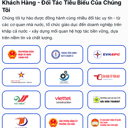
Khách Hàng - Đối Tác Tiêu Biểu Của Chúng
Tôi
Chúng tôi tự hào được đồng hành cùng nhiều đối tác uy tín - từ
các cơ quan nhà nước, tổ chức giáo dục đến doanh nghiệp trên
khắp cả nước - xây dựng mối quan hệ hợp tác bền vững, dựa
trên niềm tin và chất lượng.