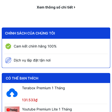
Xem thông số chi tiết
CHÍNH SÁCH CỦA CHÚNG TÔI
Cam kết chính hãng 100%
Dịch vụ lắp đặt tận nơi
CÓ THỂ BẠN THÍCH
Terabox Premium 1 Tháng
131.533₫
Youtube Premium Lite 1 Tháng