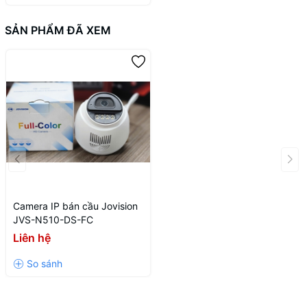
SẢN PHẨM ĐÃ XEM
Camera IP bán cầu Jovision
JVS-N510-DS-FC
Liên hệ