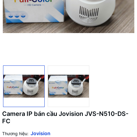
Camera IP bán cầu Jovision JVS-N510-DS-
FC
Jovision
Thương hiệu: