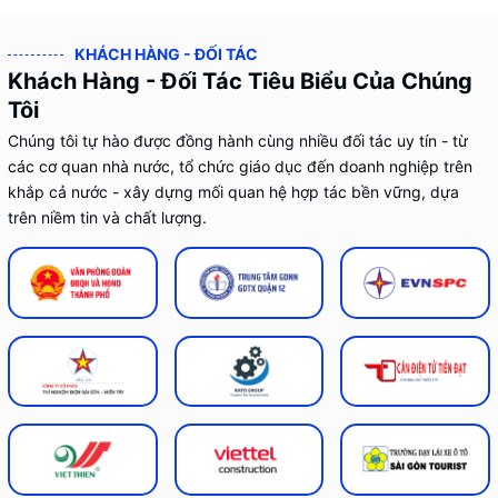
KHÁCH HÀNG - ĐỐI TÁC
Khách Hàng - Đối Tác Tiêu Biểu Của Chúng
Tôi
Chúng tôi tự hào được đồng hành cùng nhiều đối tác uy tín - từ
các cơ quan nhà nước, tổ chức giáo dục đến doanh nghiệp trên
khắp cả nước - xây dựng mối quan hệ hợp tác bền vững, dựa
trên niềm tin và chất lượng.