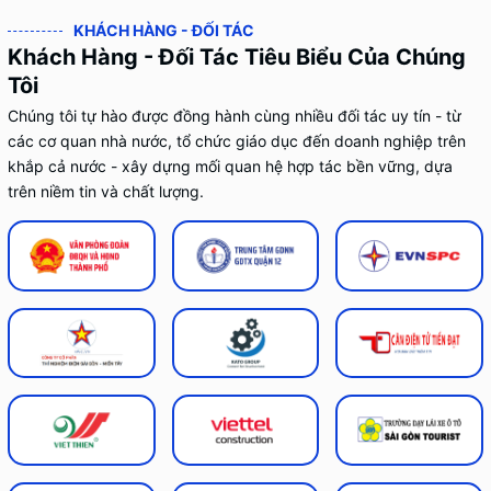
KHÁCH HÀNG - ĐỐI TÁC
Khách Hàng - Đối Tác Tiêu Biểu Của Chúng
Tôi
Chúng tôi tự hào được đồng hành cùng nhiều đối tác uy tín - từ
các cơ quan nhà nước, tổ chức giáo dục đến doanh nghiệp trên
khắp cả nước - xây dựng mối quan hệ hợp tác bền vững, dựa
trên niềm tin và chất lượng.