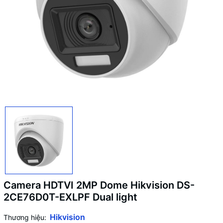
Camera HDTVI 2MP Dome Hikvision DS-
2CE76D0T-EXLPF Dual light
Hikvision
Thương hiệu: