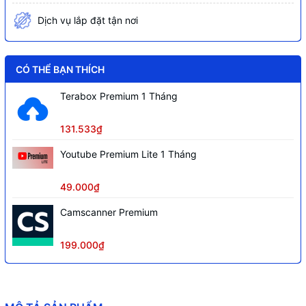
Dịch vụ lắp đặt tận nơi
CÓ THỂ BẠN THÍCH
Terabox Premium 1 Tháng
131.533₫
Youtube Premium Lite 1 Tháng
49.000₫
Camscanner Premium
199.000₫