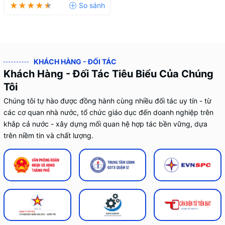
Trời
KHÁCH HÀNG - ĐỐI TÁC
Khách Hàng - Đối Tác Tiêu Biểu Của Chúng
Tôi
Chúng tôi tự hào được đồng hành cùng nhiều đối tác uy tín - từ
các cơ quan nhà nước, tổ chức giáo dục đến doanh nghiệp trên
khắp cả nước - xây dựng mối quan hệ hợp tác bền vững, dựa
trên niềm tin và chất lượng.