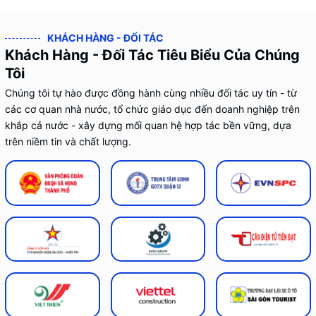
KHÁCH HÀNG - ĐỐI TÁC
Khách Hàng - Đối Tác Tiêu Biểu Của Chúng
Tôi
Chúng tôi tự hào được đồng hành cùng nhiều đối tác uy tín - từ
các cơ quan nhà nước, tổ chức giáo dục đến doanh nghiệp trên
khắp cả nước - xây dựng mối quan hệ hợp tác bền vững, dựa
trên niềm tin và chất lượng.