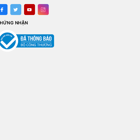
HỨNG NHẬN