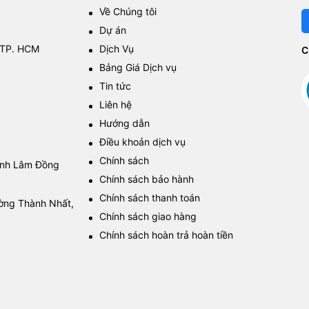
Về Chúng tôi
Dự án
 TP. HCM
Dịch Vụ
C
Bảng Giá Dịch vụ
Tin tức
Liên hệ
Hướng dẫn
Điều khoản dịch vụ
Chính sách
tỉnh Lâm Đồng
Chính sách bảo hành
Chính sách thanh toán
ường Thành Nhất,
Chính sách giao hàng
Chính sách hoàn trả hoàn tiền