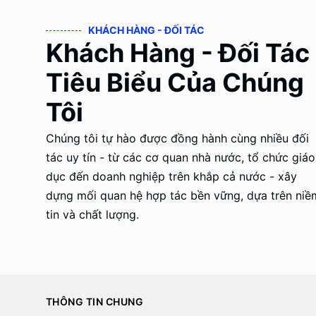
KHÁCH HÀNG - ĐỐI TÁC
Khách Hàng - Đối Tác
Tiêu Biểu Của Chúng
Tôi
Chúng tôi tự hào được đồng hành cùng nhiều đối
tác uy tín - từ các cơ quan nhà nước, tổ chức giáo
dục đến doanh nghiệp trên khắp cả nước - xây
dựng mối quan hệ hợp tác bền vững, dựa trên niề
tin và chất lượng.
THÔNG TIN CHUNG