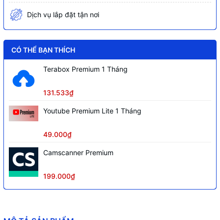
Dịch vụ lắp đặt tận nơi
CÓ THỂ BẠN THÍCH
Terabox Premium 1 Tháng
131.533₫
Youtube Premium Lite 1 Tháng
49.000₫
Camscanner Premium
199.000₫