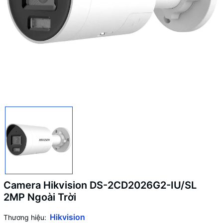
Camera Hikvision DS-2CD2026G2-IU/SL
2MP Ngoài Trời
Hikvision
Thương hiệu: