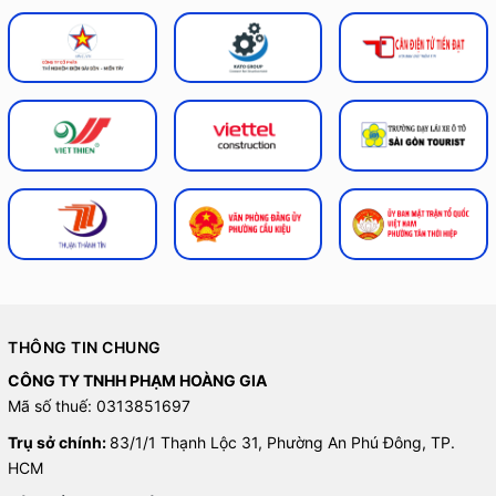
THÔNG TIN CHUNG
CÔNG TY TNHH PHẠM HOÀNG GIA
Mã số thuế: 0313851697
Trụ sở chính:
83/1/1 Thạnh Lộc 31, Phường An Phú Đông, TP.
HCM