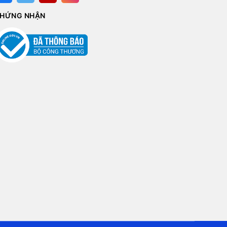
HỨNG NHẬN