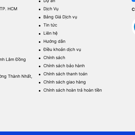
Dự án
 TP. HCM
Dịch Vụ
C
Bảng Giá Dịch vụ
Tin tức
Liên hệ
Hướng dẫn
Điều khoản dịch vụ
Chính sách
tỉnh Lâm Đồng
Chính sách bảo hành
Chính sách thanh toán
ường Thành Nhất,
Chính sách giao hàng
Chính sách hoàn trả hoàn tiền