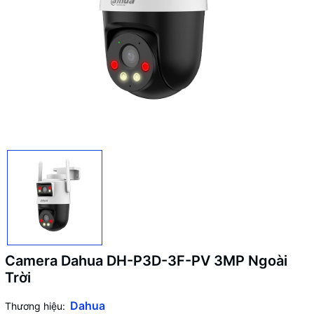
Camera Dahua DH-P3D-3F-PV 3MP Ngoài
Trời
Dahua
Thương hiệu: