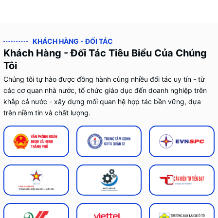
KHÁCH HÀNG - ĐỐI TÁC
Khách Hàng - Đối Tác Tiêu Biểu Của Chúng
Tôi
Chúng tôi tự hào được đồng hành cùng nhiều đối tác uy tín - từ
các cơ quan nhà nước, tổ chức giáo dục đến doanh nghiệp trên
khắp cả nước - xây dựng mối quan hệ hợp tác bền vững, dựa
trên niềm tin và chất lượng.