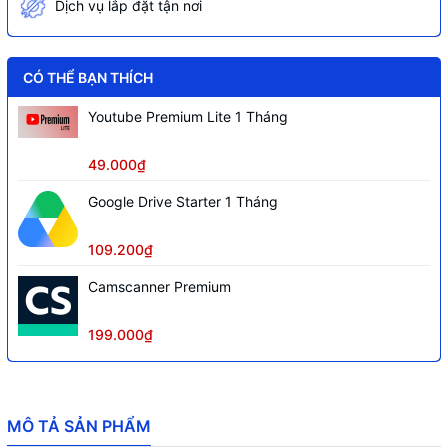
Dịch vụ lắp đặt tận nơi
CÓ THỂ BẠN THÍCH
Youtube Premium Lite 1 Tháng
49.000₫
Google Drive Starter 1 Tháng
109.200₫
Camscanner Premium
199.000₫
MÔ TẢ SẢN PHẨM