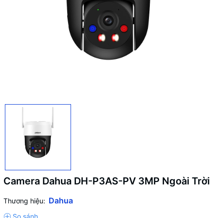
Camera Dahua DH-P3AS-PV 3MP Ngoài Trời
Dahua
Thương hiệu: