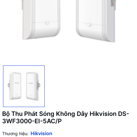
Bộ Thu Phát Sóng Không Dây Hikvision DS-
3WF3000-EI-5AC/P
Hikvision
Thương hiệu: