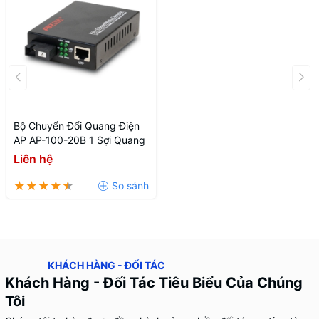
Bộ Chuyển Đổi Quang Điện
AP AP-100-20B 1 Sợi Quang
Liên hệ
KHÁCH HÀNG - ĐỐI TÁC
Khách Hàng - Đối Tác Tiêu Biểu Của Chúng
Tôi