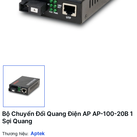
Bộ Chuyển Đổi Quang Điện AP AP-100-20B 1
Sợi Quang
Aptek
Thương hiệu: