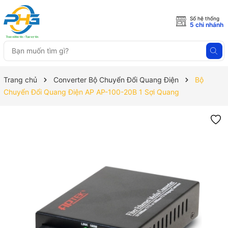
Số hệ thống
5 chi nhánh
Trang chủ
Converter Bộ Chuyển Đổi Quang Điện
Bộ
Chuyển Đổi Quang Điện AP AP-100-20B 1 Sợi Quang