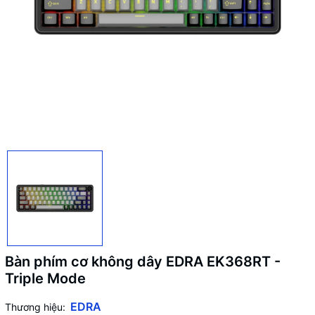
Bàn phím cơ không dây EDRA EK368RT -
Triple Mode
EDRA
Thương hiệu: