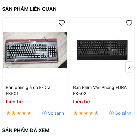
SẢN PHẨM LIÊN QUAN
Bàn phím giả cơ E-Dra
Bàn Phím Văn Phòng EDRA
EK501
EK502
Liên hệ
Liên hệ
SẢN PHẨM ĐÃ XEM