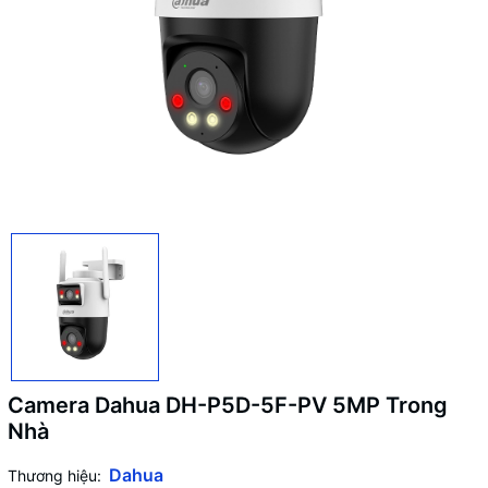
Camera Dahua DH-P5D-5F-PV 5MP Trong
Nhà
Dahua
Thương hiệu: