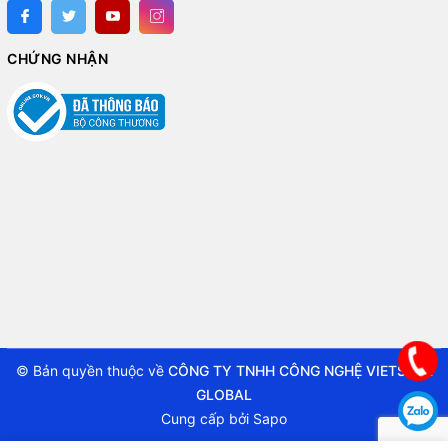
CHỨNG NHẬN
© Bản quyền thuộc về
CÔNG TY TNHH CÔNG NGHỆ VIETSTAR
GLOBAL
Cung cấp bởi
Sapo